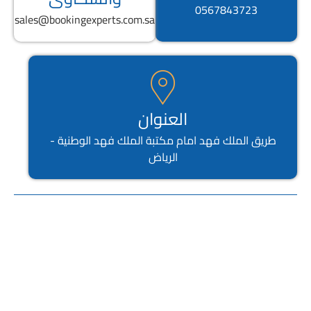
0567843723
sales@bookingexperts.com.sa
العنوان
طريق الملك فهد امام مكتبة الملك فهد الوطنية -
الرياض