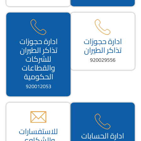
ادارة حجوزات
ادارة حجوزات
تذاكر الطيران
تذاكر الطيران
للشركات
920029556
والقطاعات
الحكومية
920012053
للاستفسارات
ادارة الحسابات
والشكاوى