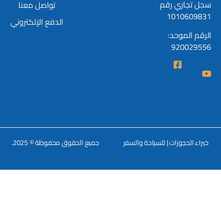
سجل تجاري رقم
تواصل معنا
1010609831
الدفع الإلكتروني
الرقم الموحد:
920029556
خبراء الحجوزات | للسياحة والسفر
جمبع الحقوق محفوظة © 2025.