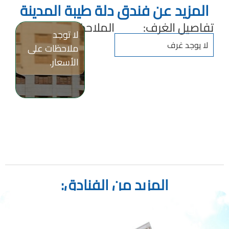
المزيد عن فندق دلة طيبة المدينة
تفاصيل الغرف:
الملاحظات:
لا توجد
لا يوجد غرف
ملاحظات على
الأسعار.
المزيد من الفنادق:
فندق جلوريا المدينة الفيروز الماسي